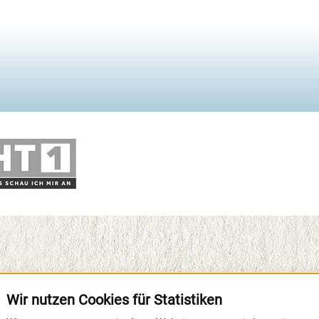
Wir nutzen Cookies für Statistiken