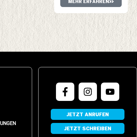
MEHR ERFAHREN
JETZT ANRUFEN
LUNGEN
JETZT SCHREIBEN