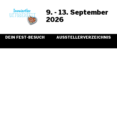
9. - 13. September
2026
DEIN FEST-BESUCH
AUSSTELLERVERZEICHNIS