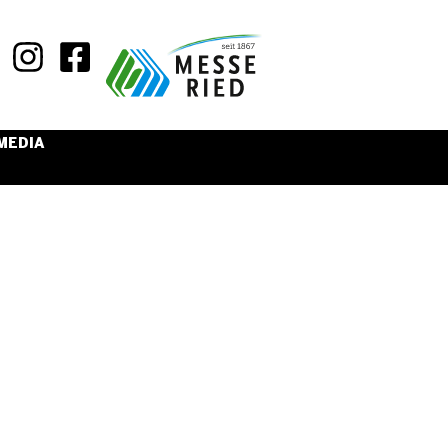
MEDIA