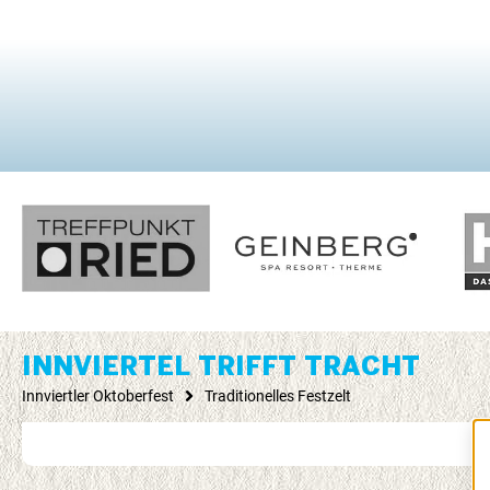
INNVIERTEL TRIFFT TRACHT
Innviertler Oktoberfest
Traditionelles Festzelt