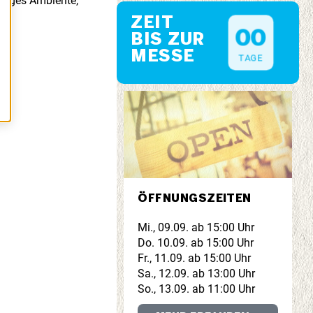
tiges Ambiente,
ZEIT
0
0
BIS ZUR
MESSE
TAGE
ÖFFNUNGSZEITEN
Mi., 09.09. ab 15:00 Uhr
Do. 10.09. ab 15:00 Uhr
Fr., 11.09. ab 15:00 Uhr
Sa., 12.09. ab 13:00 Uhr
So., 13.09. ab 11:00 Uhr