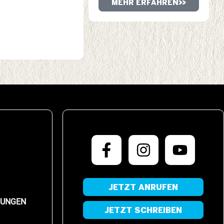
MEHR ERFAHREN
JETZT ANRUFEN
LUNGEN
JETZT SCHREIBEN