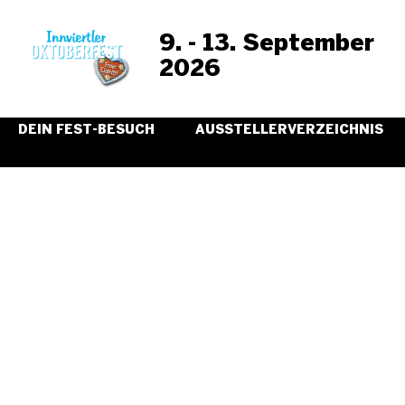
9. - 13. September
2026
DEIN FEST-BESUCH
AUSSTELLERVERZEICHNIS