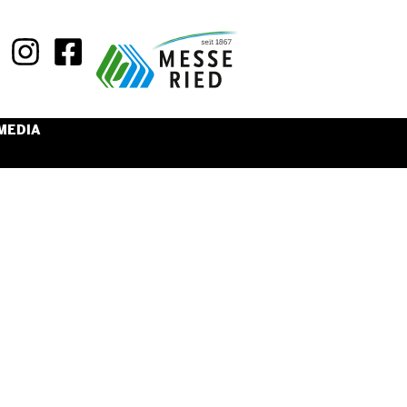
MEDIA