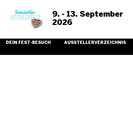
9. - 13. September
2026
DEIN FEST-BESUCH
AUSSTELLERVERZEICHNIS