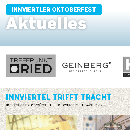
INNVIERTLER OKTOBERFEST
Aktuelles
INNVIERTEL TRIFFT TRACHT
Innviertler Oktoberfest
Für Besucher
Aktuelles