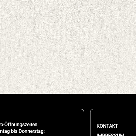
ro-Öffnungszeiten
KONTAKT
ntag bis Donnerstag:
IMPRESSUM