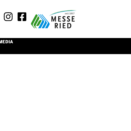
MEDIA