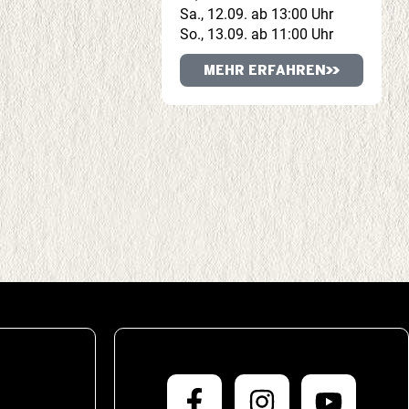
Sa., 12.09. ab 13:00 Uhr
So., 13.09. ab 11:00 Uhr
MEHR ERFAHREN