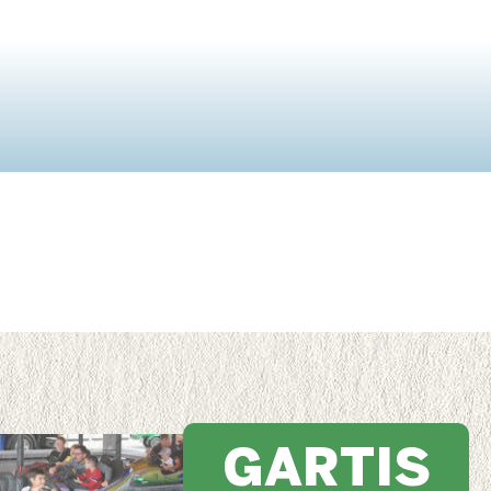
GARTIS