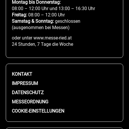
Montag bis Donnerstag:
08:00 – 12:00 Uhr und 13:00 – 16:30 Uhr
Freitag:
08:00 – 12:00 Uhr
Samstag & Sonntag:
geschlossen
(ausgenommen bei Messen)
oder unter www.messe-ried.at
24 Stunden, 7 Tage die Woche
KONTAKT
IMPRESSUM
DATENSCHUTZ
MESSEORDNUNG
COOKIE-EINSTELLUNGEN