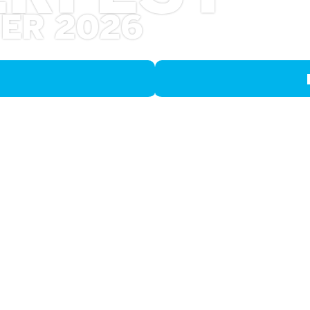
BER 2026