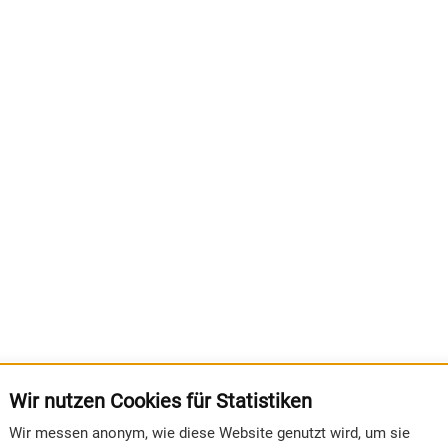
Wir nutzen Cookies für Statistiken
Wir messen anonym, wie diese Website genutzt wird, um sie