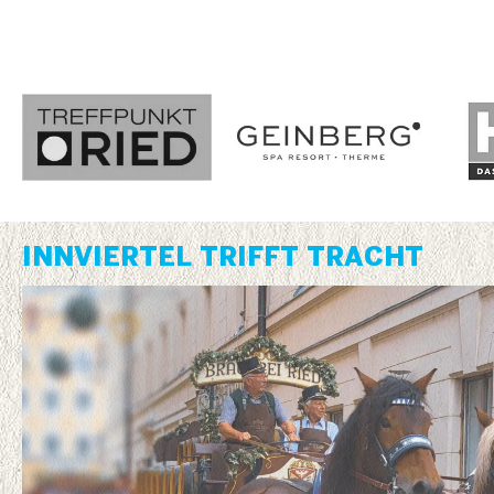
INNVIERTEL TRIFFT TRACHT