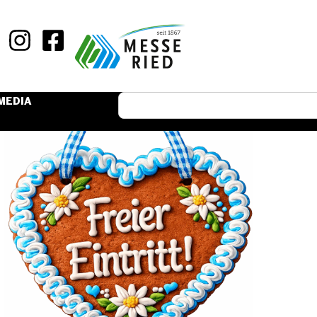
MEDIA