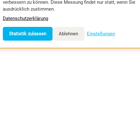
verbessern zu können. Diese Messung findet nur statt, wenn Sie
ausdrücklich zustimmen.
Datenschutzerklärung
Statistik zulassen
Ablehnen
Einstellungen